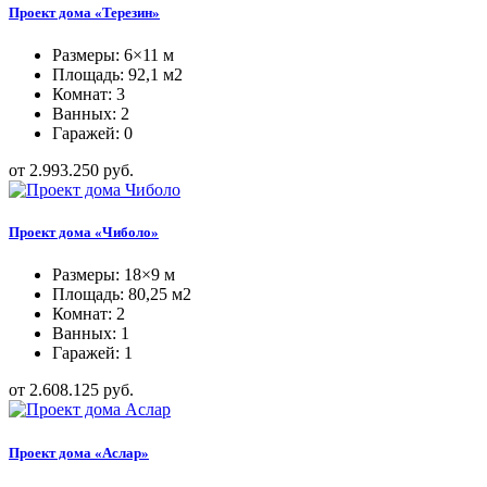
Проект дома «Терезин»
Размеры: 6×11 м
Площадь: 92,1 м2
Комнат: 3
Ванных: 2
Гаражей: 0
от 2.993.250 руб.
Проект дома «Чиболо»
Размеры: 18×9 м
Площадь: 80,25 м2
Комнат: 2
Ванных: 1
Гаражей: 1
от 2.608.125 руб.
Проект дома «Аслар»