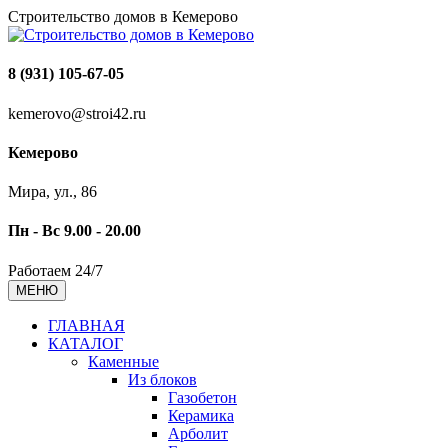
Строительство домов в Кемерово
8 (931) 105-67-05
kemerovo@stroi42.ru
Кемерово
Мира, ул., 86
Пн - Вс 9.00 - 20.00
Работаем 24/7
МЕНЮ
ГЛАВНАЯ
КАТАЛОГ
Каменные
Из блоков
Газобетон
Керамика
Арболит