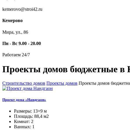
kemerovo@stroi42.ru
Кемерово
Мира, ул., 86
Пн - Вс 9.00 - 20.00
Работаем 24/7
Проекты домов бюджетные в 
Строительство домов
Проекты домов
Проекты домов бюджетны
Проект дома «Нандгаон»
Размеры: 13×9 м
Площадь: 88,4 м2
Комнат: 2
Ванных: 1