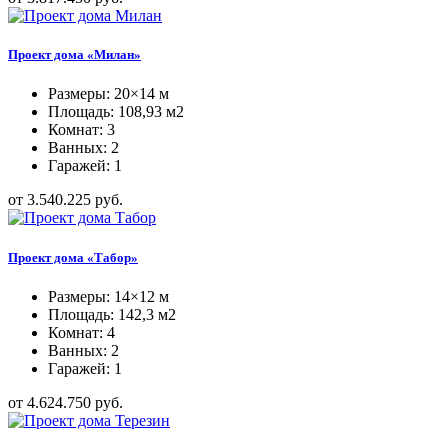
Проект дома «Милан»
Размеры: 20×14 м
Площадь: 108,93 м2
Комнат: 3
Ванных: 2
Гаражей: 1
от 3.540.225 руб.
Проект дома «Табор»
Размеры: 14×12 м
Площадь: 142,3 м2
Комнат: 4
Ванных: 2
Гаражей: 1
от 4.624.750 руб.