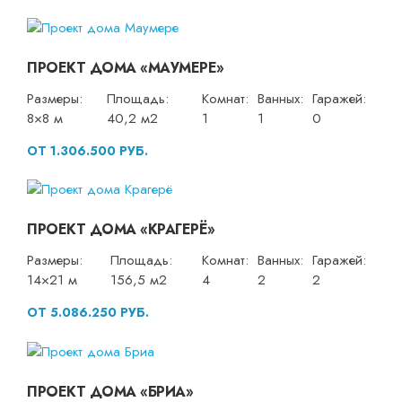
ПРОЕКТ ДОМА «МАУМЕРЕ»
Размеры:
Площадь:
Комнат:
Ванных:
Гаражей:
8×8 м
40,2 м2
1
1
0
ОТ 1.306.500 РУБ.
ПРОЕКТ ДОМА «КРАГЕРЁ»
Размеры:
Площадь:
Комнат:
Ванных:
Гаражей:
14×21 м
156,5 м2
4
2
2
ОТ 5.086.250 РУБ.
ПРОЕКТ ДОМА «БРИА»