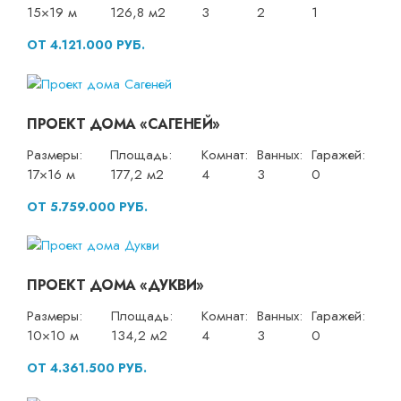
15×19 м
126,8 м2
3
2
1
ОТ 4.121.000 РУБ.
ПРОЕКТ ДОМА «САГЕНЕЙ»
Размеры:
Площадь:
Комнат:
Ванных:
Гаражей:
17×16 м
177,2 м2
4
3
0
ОТ 5.759.000 РУБ.
ПРОЕКТ ДОМА «ДУКВИ»
Размеры:
Площадь:
Комнат:
Ванных:
Гаражей:
10×10 м
134,2 м2
4
3
0
ОТ 4.361.500 РУБ.