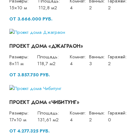
Размеры:
Площадь:
Комнат:
Ванных:
Гаражей:
15×10 м
112,8 м2
4
2
2
ОТ 3.666.000 РУБ.
ПРОЕКТ ДОМА «ДЖАГРАОН»
Размеры:
Площадь:
Комнат:
Ванных:
Гаражей:
8×11 м
118,7 м2
4
3
2
ОТ 3.857.750 РУБ.
ПРОЕКТ ДОМА «ЧИБИТУНГ»
Размеры:
Площадь:
Комнат:
Ванных:
Гаражей:
17×10 м
131,61 м2
4
2
0
ОТ 4.277.325 РУБ.