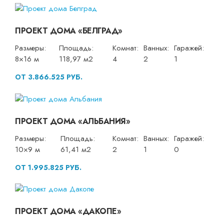
ПРОЕКТ ДОМА «БЕЛГРАД»
Размеры:
Площадь:
Комнат:
Ванных:
Гаражей:
8×16 м
118,97 м2
4
2
1
ОТ 3.866.525 РУБ.
ПРОЕКТ ДОМА «АЛЬБАНИЯ»
Размеры:
Площадь:
Комнат:
Ванных:
Гаражей:
10×9 м
61,41 м2
2
1
0
ОТ 1.995.825 РУБ.
ПРОЕКТ ДОМА «ДАКОПЕ»