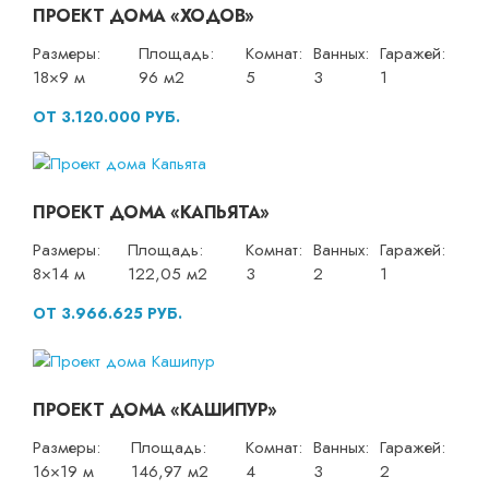
ПРОЕКТ ДОМА «ХОДОВ»
Размеры:
Площадь:
Комнат:
Ванных:
Гаражей:
18×9 м
96 м2
5
3
1
ОТ 3.120.000 РУБ.
ПРОЕКТ ДОМА «КАПЬЯТА»
Размеры:
Площадь:
Комнат:
Ванных:
Гаражей:
8×14 м
122,05 м2
3
2
1
ОТ 3.966.625 РУБ.
ПРОЕКТ ДОМА «КАШИПУР»
Размеры:
Площадь:
Комнат:
Ванных:
Гаражей:
16×19 м
146,97 м2
4
3
2