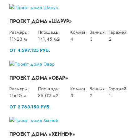
ПРОЕКТ ДОМА «ШАРУР»
Размеры:
Площадь:
Комнат:
Ванных:
Гаражей:
11×23 м
141,45 м2
4
3
2
ОТ 4.597.125 РУБ.
ПРОЕКТ ДОМА «ОВАР»
Размеры:
Площадь:
Комнат:
Ванных:
Гаражей:
11×10 м
85,02 м2
3
2
1
ОТ 2.763.150 РУБ.
ПРОЕКТ ДОМА «ХЕННЕФ»