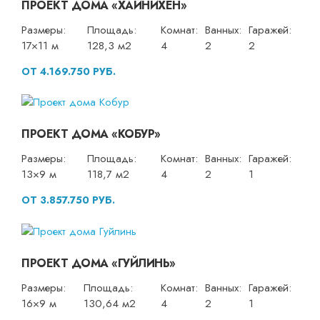
ПРОЕКТ ДОМА «ХАЙНИХЕН»
Размеры:
Площадь:
Комнат:
Ванных:
Гаражей:
17×11 м
128,3 м2
4
2
2
ОТ 4.169.750 РУБ.
ПРОЕКТ ДОМА «КОБУР»
Размеры:
Площадь:
Комнат:
Ванных:
Гаражей:
13×9 м
118,7 м2
4
2
1
ОТ 3.857.750 РУБ.
ПРОЕКТ ДОМА «ГУЙЛИНЬ»
Размеры:
Площадь:
Комнат:
Ванных:
Гаражей:
16×9 м
130,64 м2
4
2
1