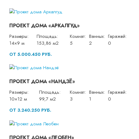
ПРОЕКТ ДОМА «АРКАЛГУД»
Размеры:
Площадь:
Комнат:
Ванных:
Гаражей:
14×9 м
153,86 м2
5
2
0
ОТ 5.000.450 РУБ.
ПРОЕКТ ДОМА «НАНДЗЁ»
Размеры:
Площадь:
Комнат:
Ванных:
Гаражей:
10×12 м
99,7 м2
3
1
0
ОТ 3.240.250 РУБ.
ПРОЕКТ ДОМА «ЛЕОБЕН»