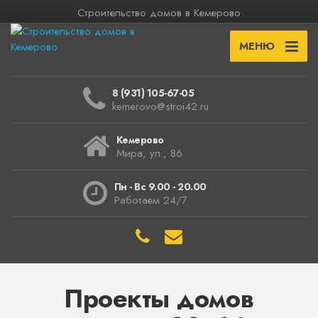
Строительство домов в Кемерово
МЕНЮ
8 (931) 105-67-05
kemerovo@stroi42.ru
Кемерово
Мира, ул., 86
Пн - Вс 9.00 - 20.00
Работаем 24/7
Проекты домов