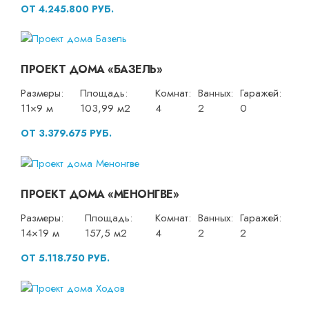
ОТ 4.245.800 РУБ.
ПРОЕКТ ДОМА «БАЗЕЛЬ»
Размеры:
Площадь:
Комнат:
Ванных:
Гаражей:
11×9 м
103,99 м2
4
2
0
ОТ 3.379.675 РУБ.
ПРОЕКТ ДОМА «МЕНОНГВЕ»
Размеры:
Площадь:
Комнат:
Ванных:
Гаражей:
14×19 м
157,5 м2
4
2
2
ОТ 5.118.750 РУБ.