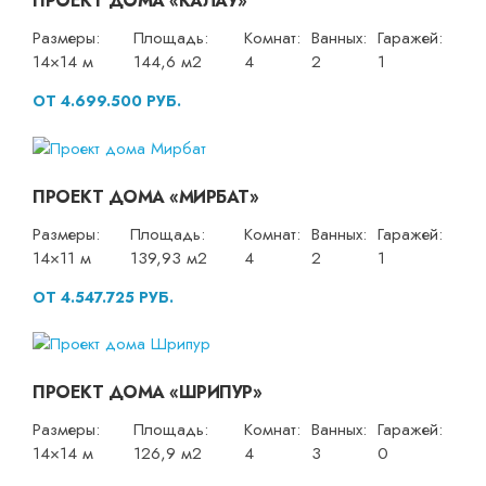
ПРОЕКТ ДОМА «КАЛАУ»
Размеры:
Площадь:
Комнат:
Ванных:
Гаражей:
14×14 м
144,6 м2
4
2
1
ОТ 4.699.500 РУБ.
ПРОЕКТ ДОМА «МИРБАТ»
Размеры:
Площадь:
Комнат:
Ванных:
Гаражей:
14×11 м
139,93 м2
4
2
1
ОТ 4.547.725 РУБ.
ПРОЕКТ ДОМА «ШРИПУР»
Размеры:
Площадь:
Комнат:
Ванных:
Гаражей:
14×14 м
126,9 м2
4
3
0