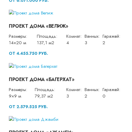
ОТ 6.071.000 РУБ.
ПРОЕКТ ДОМА «ВЕЛИЖ»
Размеры:
Площадь:
Комнат:
Ванных:
Гаражей:
14×20 м
137,1 м2
4
3
2
ОТ 4.455.750 РУБ.
ПРОЕКТ ДОМА «БАГЕРХАТ»
Размеры:
Площадь:
Комнат:
Ванных:
Гаражей:
9×9 м
79,37 м2
3
2
0
ОТ 2.579.525 РУБ.