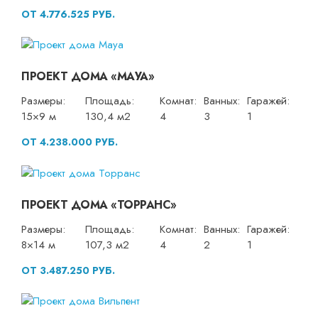
ОТ 4.776.525 РУБ.
ПРОЕКТ ДОМА «МАУА»
Размеры:
Площадь:
Комнат:
Ванных:
Гаражей:
15×9 м
130,4 м2
4
3
1
ОТ 4.238.000 РУБ.
ПРОЕКТ ДОМА «ТОРРАНС»
Размеры:
Площадь:
Комнат:
Ванных:
Гаражей:
8×14 м
107,3 м2
4
2
1
ОТ 3.487.250 РУБ.