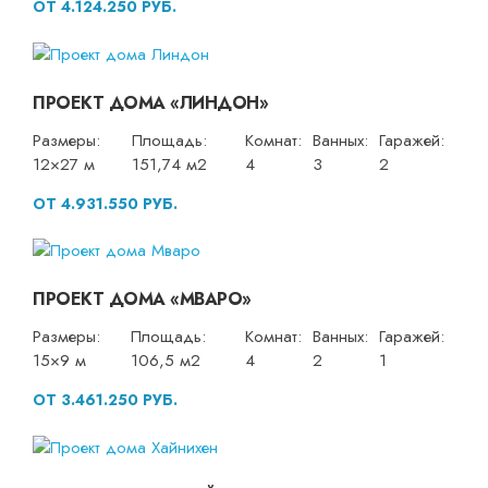
ОТ 4.124.250 РУБ.
ПРОЕКТ ДОМА «ЛИНДОН»
Размеры:
Площадь:
Комнат:
Ванных:
Гаражей:
12×27 м
151,74 м2
4
3
2
ОТ 4.931.550 РУБ.
ПРОЕКТ ДОМА «МВАРО»
Размеры:
Площадь:
Комнат:
Ванных:
Гаражей:
15×9 м
106,5 м2
4
2
1
ОТ 3.461.250 РУБ.