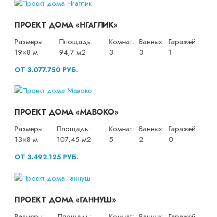
ПРОЕКТ ДОМА «НГАГЛИК»
Размеры:
Площадь:
Комнат:
Ванных:
Гаражей:
19×8 м
94,7 м2
3
3
1
ОТ 3.077.750 РУБ.
ПРОЕКТ ДОМА «МАВОКО»
Размеры:
Площадь:
Комнат:
Ванных:
Гаражей:
13×8 м
107,45 м2
5
2
0
ОТ 3.492.125 РУБ.
ПРОЕКТ ДОМА «ГАННУШ»
Размеры:
Площадь:
Комнат:
Ванных:
Гаражей: