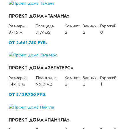
ПРОЕКТ ДОМА «ТАМАНА»
Размеры:
Площадь:
Комнат:
Ванных:
Гаражей:
8×15 м
81,9 м2
2
2
0
ОТ 2.661.750 РУБ.
ПРОЕКТ ДОМА «ЗЕЛЬТЕРС»
Размеры:
Площадь:
Комнат:
Ванных:
Гаражей:
14×13 м
96,3 м2
2
2
1
ОТ 3.129.750 РУБ.
ПРОЕКТ ДОМА «ПАНЧЛА»