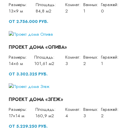
Размеры:
Площадь:
Комнат:
Ванных:
Гаражей:
13×9 м
84,8 м2
2
1
0
ОТ 2.756.000 РУБ.
ПРОЕКТ ДОМА «ОЛИВА»
Размеры:
Площадь:
Комнат:
Ванных:
Гаражей:
14×6 м
101,61 м2
3
2
1
ОТ 3.302.325 РУБ.
ПРОЕКТ ДОМА «ЗГЕЖ»
Размеры:
Площадь:
Комнат:
Ванных:
Гаражей:
17×14 м
160,9 м2
4
3
2
ОТ 5.229.250 РУБ.