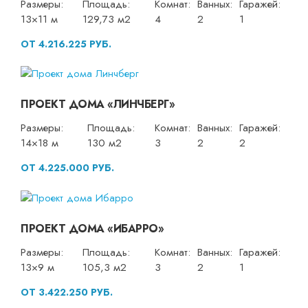
Размеры:
Площадь:
Комнат:
Ванных:
Гаражей:
13×11 м
129,73 м2
4
2
1
ОТ 4.216.225 РУБ.
ПРОЕКТ ДОМА «ЛИНЧБЕРГ»
Размеры:
Площадь:
Комнат:
Ванных:
Гаражей:
14×18 м
130 м2
3
2
2
ОТ 4.225.000 РУБ.
ПРОЕКТ ДОМА «ИБАРРО»
Размеры:
Площадь:
Комнат:
Ванных:
Гаражей:
13×9 м
105,3 м2
3
2
1
ОТ 3.422.250 РУБ.