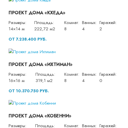
ПРОЕКТ ДОМА «КХЕДА»
Размеры:
Площадь:
Комнат:
Ванных:
Гаражей:
14×14 м
222,72 м2
8
4
2
ОТ 7.238.400 РУБ.
ПРОЕКТ ДОМА «ИХТИМАН»
Размеры:
Площадь:
Комнат:
Ванных:
Гаражей:
16×16 м
319,1 м2
8
4
0
ОТ 10.370.750 РУБ.
ПРОЕКТ ДОМА «КОБЕННИ»
Размеры:
Площадь:
Комнат:
Ванных:
Гаражей: