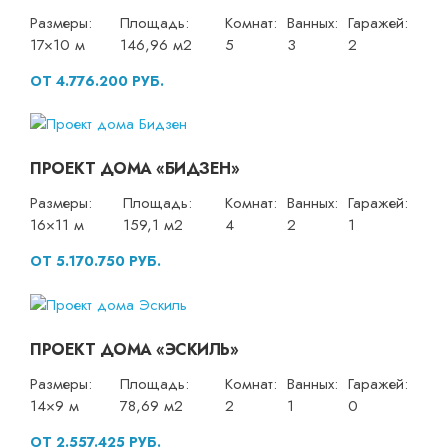
Размеры:
Площадь:
Комнат:
Ванных:
Гаражей:
17×10 м
146,96 м2
5
3
2
ОТ 4.776.200 РУБ.
ПРОЕКТ ДОМА «БИДЗЕН»
Размеры:
Площадь:
Комнат:
Ванных:
Гаражей:
16×11 м
159,1 м2
4
2
1
ОТ 5.170.750 РУБ.
ПРОЕКТ ДОМА «ЭСКИЛЬ»
Размеры:
Площадь:
Комнат:
Ванных:
Гаражей:
14×9 м
78,69 м2
2
1
0
ОТ 2.557.425 РУБ.