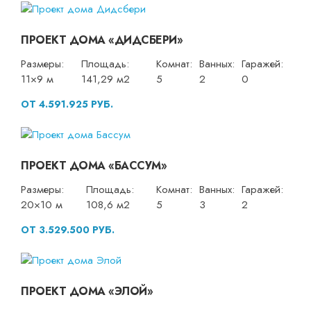
ПРОЕКТ ДОМА «ДИДСБЕРИ»
Размеры:
Площадь:
Комнат:
Ванных:
Гаражей:
11×9 м
141,29 м2
5
2
0
ОТ 4.591.925 РУБ.
ПРОЕКТ ДОМА «БАССУМ»
Размеры:
Площадь:
Комнат:
Ванных:
Гаражей:
20×10 м
108,6 м2
5
3
2
ОТ 3.529.500 РУБ.
ПРОЕКТ ДОМА «ЭЛОЙ»