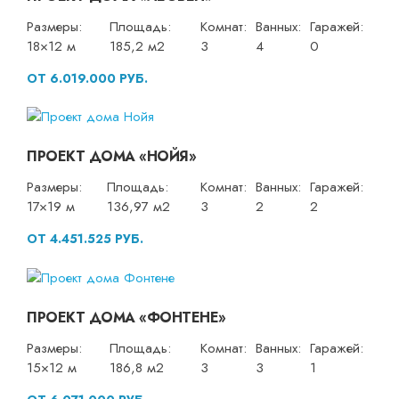
Размеры:
Площадь:
Комнат:
Ванных:
Гаражей:
18×12 м
185,2 м2
3
4
0
ОТ 6.019.000 РУБ.
ПРОЕКТ ДОМА «НОЙЯ»
Размеры:
Площадь:
Комнат:
Ванных:
Гаражей:
17×19 м
136,97 м2
3
2
2
ОТ 4.451.525 РУБ.
ПРОЕКТ ДОМА «ФОНТЕНЕ»
Размеры:
Площадь:
Комнат:
Ванных:
Гаражей:
15×12 м
186,8 м2
3
3
1