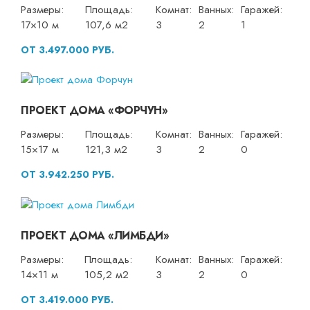
Размеры:
Площадь:
Комнат:
Ванных:
Гаражей:
17×10 м
107,6 м2
3
2
1
ОТ 3.497.000 РУБ.
ПРОЕКТ ДОМА «ФОРЧУН»
Размеры:
Площадь:
Комнат:
Ванных:
Гаражей:
15×17 м
121,3 м2
3
2
0
ОТ 3.942.250 РУБ.
ПРОЕКТ ДОМА «ЛИМБДИ»
Размеры:
Площадь:
Комнат:
Ванных:
Гаражей:
14×11 м
105,2 м2
3
2
0
ОТ 3.419.000 РУБ.