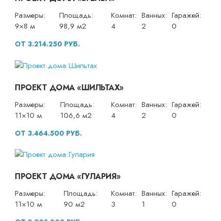
Размеры:
Площадь:
Комнат:
Ванных:
Гаражей:
9×8 м
98,9 м2
4
2
0
ОТ 3.214.250 РУБ.
ПРОЕКТ ДОМА «ШИЛЬТАХ»
Размеры:
Площадь:
Комнат:
Ванных:
Гаражей:
11×10 м
106,6 м2
4
2
0
ОТ 3.464.500 РУБ.
ПРОЕКТ ДОМА «ГУЛАРИЯ»
Размеры:
Площадь:
Комнат:
Ванных:
Гаражей:
11×10 м
90 м2
3
1
0