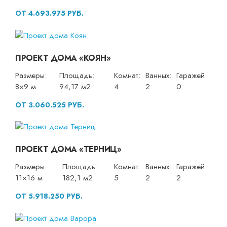
ОТ 4.693.975 РУБ.
ПРОЕКТ ДОМА «КОЯН»
Размеры:
Площадь:
Комнат:
Ванных:
Гаражей:
8×9 м
94,17 м2
4
2
0
ОТ 3.060.525 РУБ.
ПРОЕКТ ДОМА «ТЕРНИЦ»
Размеры:
Площадь:
Комнат:
Ванных:
Гаражей:
11×16 м
182,1 м2
5
2
2
ОТ 5.918.250 РУБ.