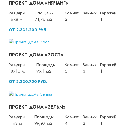
ПРОЕКТ ДОМА «НЯЧАНГ»
Размеры:
Площадь:
Комнат:
Ванных:
Гаражей:
16×8 м
71,76 м2
2
1
1
ОТ 2.332.200 РУБ.
ПРОЕКТ ДОМА «ЗОСТ»
Размеры:
Площадь:
Комнат:
Ванных:
Гаражей:
18×10 м
99,1 м2
5
3
1
ОТ 3.220.750 РУБ.
ПРОЕКТ ДОМА «ЗЕЛЬМ»
Размеры:
Площадь:
Комнат:
Ванных:
Гаражей:
11×8 м
99,97 м2
4
2
1