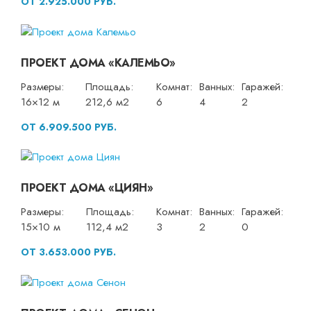
ОТ 2.925.000 РУБ.
ПРОЕКТ ДОМА «КАЛЕМЬО»
Размеры:
Площадь:
Комнат:
Ванных:
Гаражей:
16×12 м
212,6 м2
6
4
2
ОТ 6.909.500 РУБ.
ПРОЕКТ ДОМА «ЦИЯН»
Размеры:
Площадь:
Комнат:
Ванных:
Гаражей:
15×10 м
112,4 м2
3
2
0
ОТ 3.653.000 РУБ.