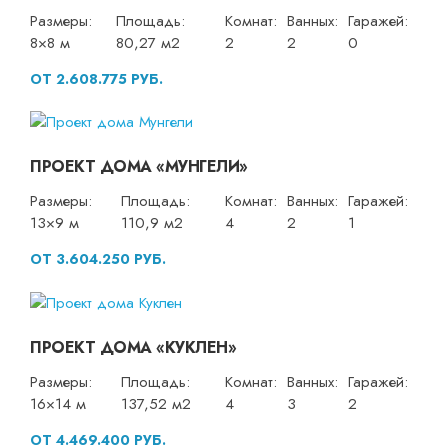
Размеры:
Площадь:
Комнат:
Ванных:
Гаражей:
8×8 м
80,27 м2
2
2
0
ОТ 2.608.775 РУБ.
ПРОЕКТ ДОМА «МУНГЕЛИ»
Размеры:
Площадь:
Комнат:
Ванных:
Гаражей:
13×9 м
110,9 м2
4
2
1
ОТ 3.604.250 РУБ.
ПРОЕКТ ДОМА «КУКЛЕН»
Размеры:
Площадь:
Комнат:
Ванных:
Гаражей:
16×14 м
137,52 м2
4
3
2
ОТ 4.469.400 РУБ.