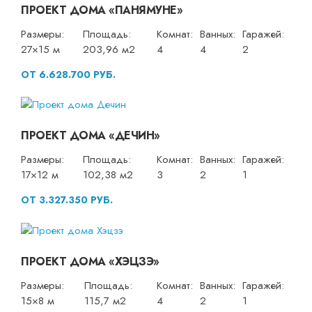
ПРОЕКТ ДОМА «ПАНЯМУНЕ»
Размеры:
Площадь:
Комнат:
Ванных:
Гаражей:
27×15 м
203,96 м2
4
4
2
ОТ 6.628.700 РУБ.
ПРОЕКТ ДОМА «ДЕЧИН»
Размеры:
Площадь:
Комнат:
Ванных:
Гаражей:
17×12 м
102,38 м2
3
2
1
ОТ 3.327.350 РУБ.
ПРОЕКТ ДОМА «ХЭЦЗЭ»
Размеры:
Площадь:
Комнат:
Ванных:
Гаражей:
15×8 м
115,7 м2
4
2
1