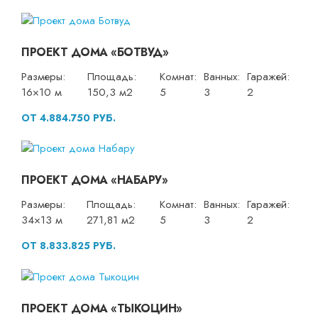
ПРОЕКТ ДОМА «БОТВУД»
Размеры:
Площадь:
Комнат:
Ванных:
Гаражей:
16×10 м
150,3 м2
5
3
2
ОТ 4.884.750 РУБ.
ПРОЕКТ ДОМА «НАБАРУ»
Размеры:
Площадь:
Комнат:
Ванных:
Гаражей:
34×13 м
271,81 м2
5
3
2
ОТ 8.833.825 РУБ.
ПРОЕКТ ДОМА «ТЫКОЦИН»