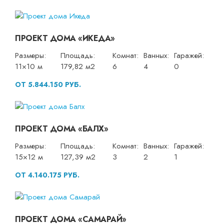
ПРОЕКТ ДОМА «ИКЕДА»
Размеры:
Площадь:
Комнат:
Ванных:
Гаражей:
11×10 м
179,82 м2
6
4
0
ОТ 5.844.150 РУБ.
ПРОЕКТ ДОМА «БАЛХ»
Размеры:
Площадь:
Комнат:
Ванных:
Гаражей:
15×12 м
127,39 м2
3
2
1
ОТ 4.140.175 РУБ.
ПРОЕКТ ДОМА «САМАРАЙ»