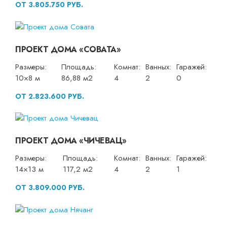
ОТ 3.805.750 РУБ.
ПРОЕКТ ДОМА «СОВАТА»
Размеры:
Площадь:
Комнат:
Ванных:
Гаражей:
10×8 м
86,88 м2
4
2
0
ОТ 2.823.600 РУБ.
ПРОЕКТ ДОМА «ЧИЧЕВАЦ»
Размеры:
Площадь:
Комнат:
Ванных:
Гаражей:
14×13 м
117,2 м2
4
2
1
ОТ 3.809.000 РУБ.