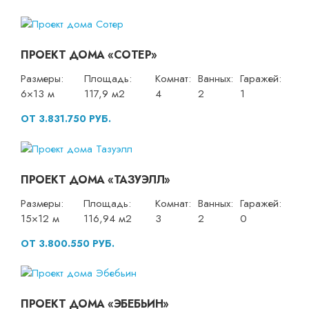
ПРОЕКТ ДОМА «СОТЕР»
Размеры:
Площадь:
Комнат:
Ванных:
Гаражей:
6×13 м
117,9 м2
4
2
1
ОТ 3.831.750 РУБ.
ПРОЕКТ ДОМА «ТАЗУЭЛЛ»
Размеры:
Площадь:
Комнат:
Ванных:
Гаражей:
15×12 м
116,94 м2
3
2
0
ОТ 3.800.550 РУБ.
ПРОЕКТ ДОМА «ЭБЕБЬИН»