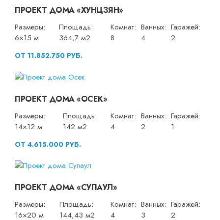
ПРОЕКТ ДОМА «ХУНЦЗЯН»
Размеры:
Площадь:
Комнат:
Ванных:
Гаражей:
6×15 м
364,7 м2
8
4
2
ОТ 11.852.750 РУБ.
ПРОЕКТ ДОМА «ОСЕК»
Размеры:
Площадь:
Комнат:
Ванных:
Гаражей:
14×12 м
142 м2
4
2
1
ОТ 4.615.000 РУБ.
ПРОЕКТ ДОМА «СУПАУЛ»
Размеры:
Площадь:
Комнат:
Ванных:
Гаражей:
16×20 м
144,43 м2
4
3
2