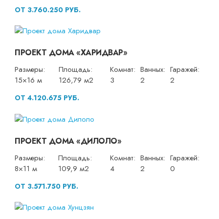
ОТ 3.760.250 РУБ.
ПРОЕКТ ДОМА «ХАРИДВАР»
Размеры:
Площадь:
Комнат:
Ванных:
Гаражей:
15×16 м
126,79 м2
3
2
2
ОТ 4.120.675 РУБ.
ПРОЕКТ ДОМА «ДИЛОЛО»
Размеры:
Площадь:
Комнат:
Ванных:
Гаражей:
8×11 м
109,9 м2
4
2
0
ОТ 3.571.750 РУБ.