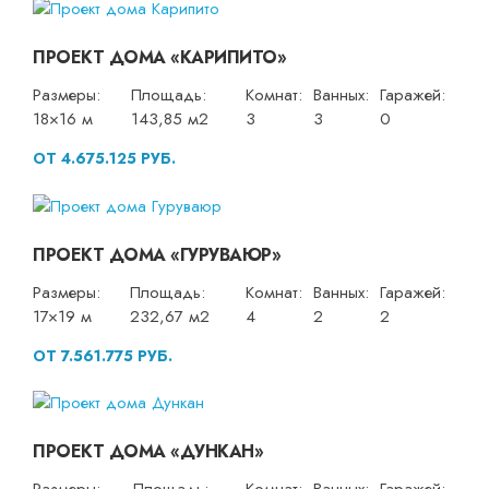
ПРОЕКТ ДОМА «КАРИПИТО»
Размеры:
Площадь:
Комнат:
Ванных:
Гаражей:
18×16 м
143,85 м2
3
3
0
ОТ 4.675.125 РУБ.
ПРОЕКТ ДОМА «ГУРУВАЮР»
Размеры:
Площадь:
Комнат:
Ванных:
Гаражей:
17×19 м
232,67 м2
4
2
2
ОТ 7.561.775 РУБ.
ПРОЕКТ ДОМА «ДУНКАН»