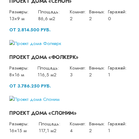
ПРОЕКТ ДОМА «СЕНОН»
Размеры:
Площадь:
Комнат:
Ванных:
Гаражей:
13×9 м
86,6 м2
2
2
0
ОТ 2.814.500 РУБ.
ПРОЕКТ ДОМА «ФОЛКЕРК»
Размеры:
Площадь:
Комнат:
Ванных:
Гаражей:
8×16 м
116,5 м2
3
2
1
ОТ 3.786.250 РУБ.
ПРОЕКТ ДОМА «СЛОНИМ»
Размеры:
Площадь:
Комнат:
Ванных:
Гаражей:
16×15 м
117,1 м2
4
2
1