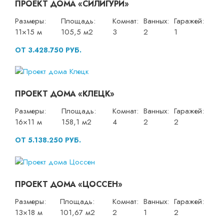
ПРОЕКТ ДОМА «СИЛИГУРИ»
Размеры:
Площадь:
Комнат:
Ванных:
Гаражей:
11×15 м
105,5 м2
3
2
1
ОТ 3.428.750 РУБ.
ПРОЕКТ ДОМА «КЛЕЦК»
Размеры:
Площадь:
Комнат:
Ванных:
Гаражей:
16×11 м
158,1 м2
4
2
2
ОТ 5.138.250 РУБ.
ПРОЕКТ ДОМА «ЦОССЕН»
Размеры:
Площадь:
Комнат:
Ванных:
Гаражей:
13×18 м
101,67 м2
2
1
2