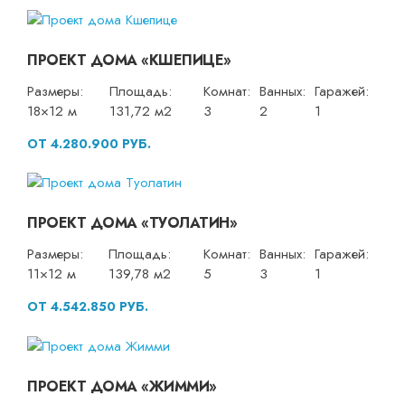
ПРОЕКТ ДОМА «КШЕПИЦЕ»
Размеры:
Площадь:
Комнат:
Ванных:
Гаражей:
18×12 м
131,72 м2
3
2
1
ОТ 4.280.900 РУБ.
ПРОЕКТ ДОМА «ТУОЛАТИН»
Размеры:
Площадь:
Комнат:
Ванных:
Гаражей:
11×12 м
139,78 м2
5
3
1
ОТ 4.542.850 РУБ.
ПРОЕКТ ДОМА «ЖИММИ»