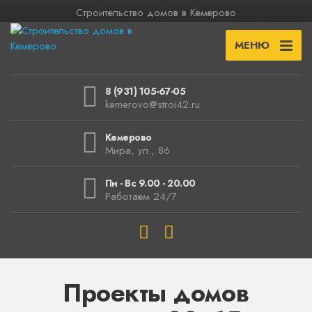
Строительство домов в Кемерово
МЕНЮ
8 (931) 105-67-05
kemerovo@stroi42.ru
Кемерово
Мира, ул., 86
Пн - Вс 9.00 - 20.00
Работаем 24/7
Проекты домов