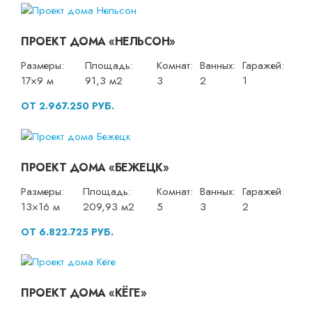
ПРОЕКТ ДОМА «НЕЛЬСОН»
Размеры:
Площадь:
Комнат:
Ванных:
Гаражей:
17×9 м
91,3 м2
3
2
1
ОТ 2.967.250 РУБ.
ПРОЕКТ ДОМА «БЕЖЕЦК»
Размеры:
Площадь:
Комнат:
Ванных:
Гаражей:
13×16 м
209,93 м2
5
3
2
ОТ 6.822.725 РУБ.
ПРОЕКТ ДОМА «КЁГЕ»