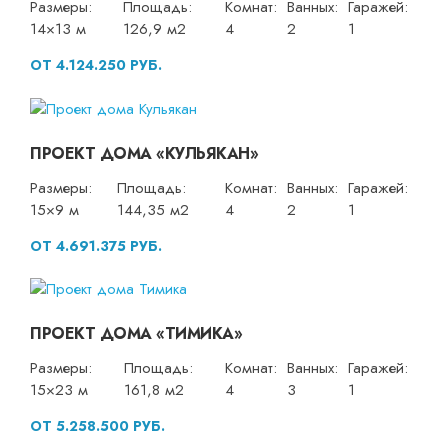
Размеры:
Площадь:
Комнат:
Ванных:
Гаражей:
14×13 м
126,9 м2
4
2
1
ОТ 4.124.250 РУБ.
ПРОЕКТ ДОМА «КУЛЬЯКАН»
Размеры:
Площадь:
Комнат:
Ванных:
Гаражей:
15×9 м
144,35 м2
4
2
1
ОТ 4.691.375 РУБ.
ПРОЕКТ ДОМА «ТИМИКА»
Размеры:
Площадь:
Комнат:
Ванных:
Гаражей:
15×23 м
161,8 м2
4
3
1
ОТ 5.258.500 РУБ.