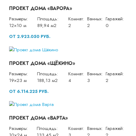
ПРОЕКТ ДОМА «ВАРОРА»
Размеры:
Площадь:
Комнат:
Ванных:
Гаражей:
12×10 м
89,94 м2
2
2
0
ОТ 2.923.050 РУБ.
ПРОЕКТ ДОМА «ЩЁКИНО»
Размеры:
Площадь:
Комнат:
Ванных:
Гаражей:
19×23 м
188,13 м2
4
3
2
ОТ 6.114.225 РУБ.
ПРОЕКТ ДОМА «ВАРТА»
Размеры:
Площадь:
Комнат:
Ванных:
Гаражей:
10×24 м
133,45 м2
3
2
2