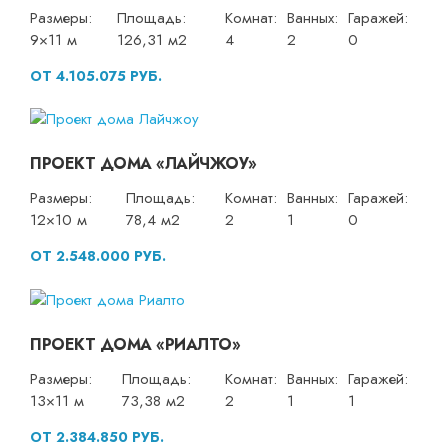
Размеры:
Площадь:
Комнат:
Ванных:
Гаражей:
9×11 м
126,31 м2
4
2
0
ОТ 4.105.075 РУБ.
ПРОЕКТ ДОМА «ЛАЙЧЖОУ»
Размеры:
Площадь:
Комнат:
Ванных:
Гаражей:
12×10 м
78,4 м2
2
1
0
ОТ 2.548.000 РУБ.
ПРОЕКТ ДОМА «РИАЛТО»
Размеры:
Площадь:
Комнат:
Ванных:
Гаражей:
13×11 м
73,38 м2
2
1
1
ОТ 2.384.850 РУБ.