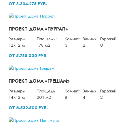
ОТ 3.304.275 РУБ.
ПРОЕКТ ДОМА «ПУРРАЛ»
Размеры:
Площадь:
Комнат:
Ванных:
Гаражей:
12×12 м
178 м2
3
2
0
ОТ 5.785.000 РУБ.
ПРОЕКТ ДОМА «ГРЕШАМ»
Размеры:
Площадь:
Комнат:
Ванных:
Гаражей:
14×12 м
201 м2
8
4
2
ОТ 6.532.500 РУБ.