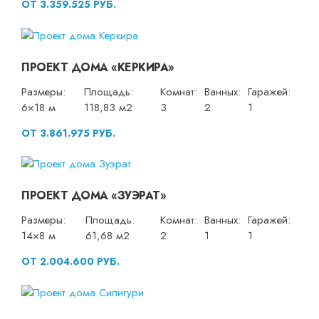
ОТ 3.359.525 РУБ.
ПРОЕКТ ДОМА «КЕРКИРА»
Размеры:
Площадь:
Комнат:
Ванных:
Гаражей:
6×18 м
118,83 м2
3
2
1
ОТ 3.861.975 РУБ.
ПРОЕКТ ДОМА «ЗУЭРАТ»
Размеры:
Площадь:
Комнат:
Ванных:
Гаражей:
14×8 м
61,68 м2
2
1
1
ОТ 2.004.600 РУБ.