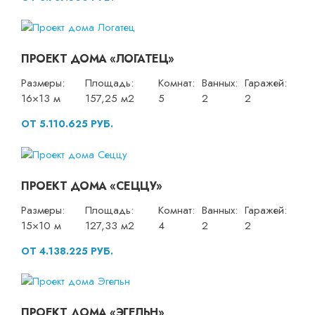
ПРОЕКТ ДОМА «ЛОГАТЕЦ»
Размеры:
Площадь:
Комнат:
Ванных:
Гаражей:
16×13 м
157,25 м2
5
2
2
ОТ 5.110.625 РУБ.
ПРОЕКТ ДОМА «СЕЦЦУ»
Размеры:
Площадь:
Комнат:
Ванных:
Гаражей:
15×10 м
127,33 м2
4
2
2
ОТ 4.138.225 РУБ.
ПРОЕКТ ДОМА «ЭГЕЛЬН»