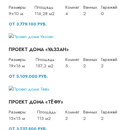
Размеры:
Площадь:
Комнат:
Ванных:
Гаражей:
9×10 м
116,28 м2
4
2
0
ОТ 3.779.100 РУБ.
ПРОЕКТ ДОМА «УАЗЗАН»
Размеры:
Площадь:
Комнат:
Ванных:
Гаражей:
19×16 м
157,2 м2
5
2
2
ОТ 5.109.000 РУБ.
ПРОЕКТ ДОМА «ТЁФУ»
Размеры:
Площадь:
Комнат:
Ванных:
Гаражей:
15×15 м
115 м2
2
2
2
ОТ 3.737.500 РУБ.