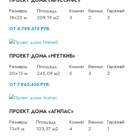
ПРОЕКТ ДОМА «АРРЕСИФЕ»
Размеры:
Площадь:
Комнат:
Ванных:
Гаражей:
18×22 м
209,19 м2
3
2
2
ОТ 6.798.675 РУБ.
ПРОЕКТ ДОМА «НГЕТКИБ»
Размеры:
Площадь:
Комнат:
Ванных:
Гаражей:
20×15 м
245,09 м2
5
3
2
ОТ 7.965.425 РУБ.
ПРОЕКТ ДОМА «АГИЛАС»
Размеры:
Площадь:
Комнат:
Ванных:
Гаражей:
13×9 м
103,37 м2
4
2
1