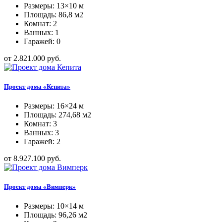
Размеры: 13×10 м
Площадь: 86,8 м2
Комнат: 2
Ванных: 1
Гаражей: 0
от 2.821.000 руб.
Проект дома «Кепита»
Размеры: 16×24 м
Площадь: 274,68 м2
Комнат: 3
Ванных: 3
Гаражей: 2
от 8.927.100 руб.
Проект дома «Вимперк»
Размеры: 10×14 м
Площадь: 96,26 м2