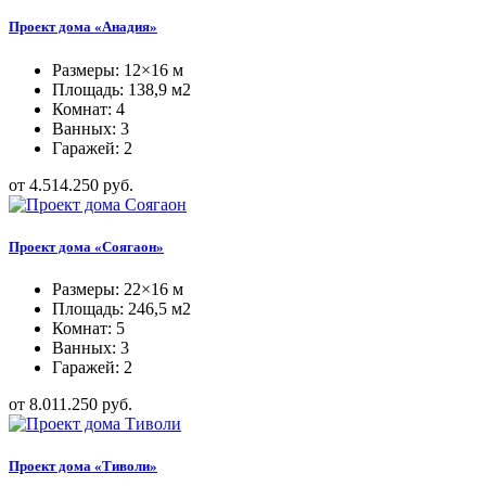
Проект дома «Анадия»
Размеры: 12×16 м
Площадь: 138,9 м2
Комнат: 4
Ванных: 3
Гаражей: 2
от 4.514.250 руб.
Проект дома «Соягаон»
Размеры: 22×16 м
Площадь: 246,5 м2
Комнат: 5
Ванных: 3
Гаражей: 2
от 8.011.250 руб.
Проект дома «Тиволи»