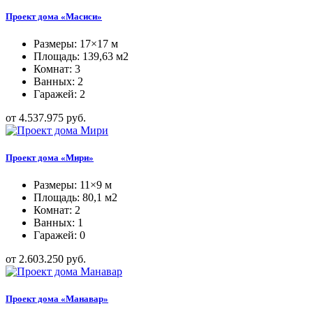
Проект дома «Масиси»
Размеры: 17×17 м
Площадь: 139,63 м2
Комнат: 3
Ванных: 2
Гаражей: 2
от 4.537.975 руб.
Проект дома «Мири»
Размеры: 11×9 м
Площадь: 80,1 м2
Комнат: 2
Ванных: 1
Гаражей: 0
от 2.603.250 руб.
Проект дома «Манавар»