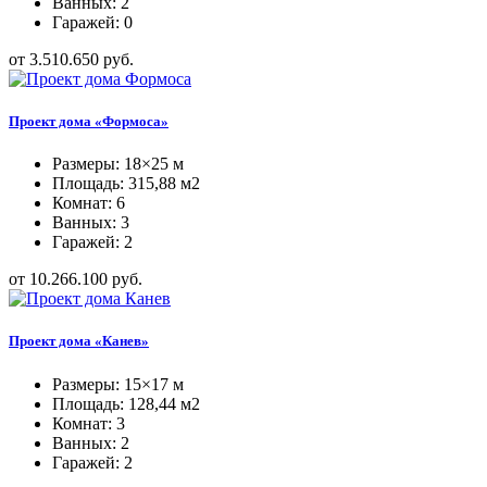
Ванных: 2
Гаражей: 0
от 3.510.650 руб.
Проект дома «Формоса»
Размеры: 18×25 м
Площадь: 315,88 м2
Комнат: 6
Ванных: 3
Гаражей: 2
от 10.266.100 руб.
Проект дома «Канев»
Размеры: 15×17 м
Площадь: 128,44 м2
Комнат: 3
Ванных: 2
Гаражей: 2