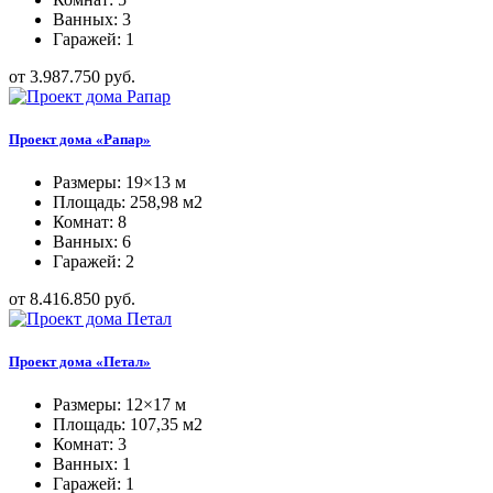
Ванных: 3
Гаражей: 1
от 3.987.750 руб.
Проект дома «Рапар»
Размеры: 19×13 м
Площадь: 258,98 м2
Комнат: 8
Ванных: 6
Гаражей: 2
от 8.416.850 руб.
Проект дома «Петал»
Размеры: 12×17 м
Площадь: 107,35 м2
Комнат: 3
Ванных: 1
Гаражей: 1