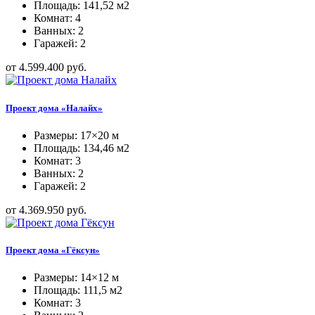
Площадь: 141,52 м2
Комнат: 4
Ванных: 2
Гаражей: 2
от 4.599.400 руб.
Проект дома «Налайх»
Размеры: 17×20 м
Площадь: 134,46 м2
Комнат: 3
Ванных: 2
Гаражей: 2
от 4.369.950 руб.
Проект дома «Гёксун»
Размеры: 14×12 м
Площадь: 111,5 м2
Комнат: 3