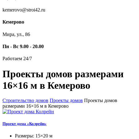
kemerovo@stroi42.ru
Кемерово
Мира, ул., 86
Пн - Вс 9.00 - 20.00
Работаем 24/7
Проекты домов размерами
16×16 м в Кемерово
Строительство домов
Проекты домов
Проекты домов
размерами 16×16 м в Кемерово
Проект дома «Колрейн»
Размеры: 15×20 м