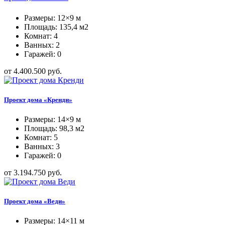
Размеры: 12×9 м
Площадь: 135,4 м2
Комнат: 4
Ванных: 2
Гаражей: 0
от 4.400.500 руб.
Проект дома «Кренди»
Размеры: 14×9 м
Площадь: 98,3 м2
Комнат: 5
Ванных: 3
Гаражей: 0
от 3.194.750 руб.
Проект дома «Веди»
Размеры: 14×11 м