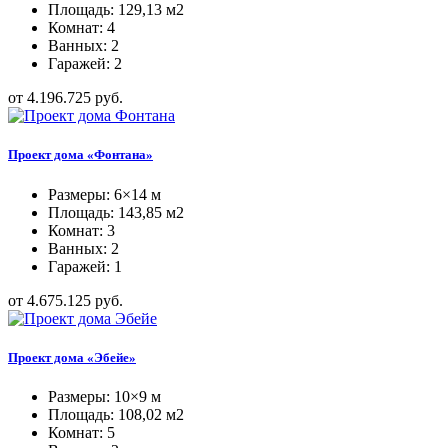
Площадь: 129,13 м2
Комнат: 4
Ванных: 2
Гаражей: 2
от 4.196.725 руб.
Проект дома «Фонтана»
Размеры: 6×14 м
Площадь: 143,85 м2
Комнат: 3
Ванных: 2
Гаражей: 1
от 4.675.125 руб.
Проект дома «Эбейе»
Размеры: 10×9 м
Площадь: 108,02 м2
Комнат: 5