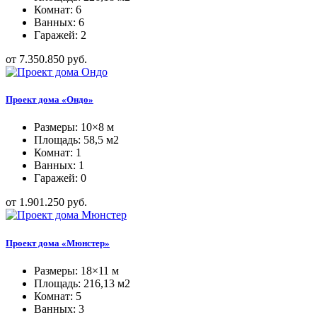
Комнат: 6
Ванных: 6
Гаражей: 2
от 7.350.850 руб.
Проект дома «Ондо»
Размеры: 10×8 м
Площадь: 58,5 м2
Комнат: 1
Ванных: 1
Гаражей: 0
от 1.901.250 руб.
Проект дома «Мюнстер»
Размеры: 18×11 м
Площадь: 216,13 м2
Комнат: 5
Ванных: 3