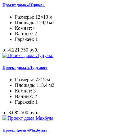
Проект дома «Юрика»
Размеры: 12×10 м
Площадь: 129,9 м2
Комнат: 4
Ванных: 2
Гаражей: 1
от 4.221.750 руб.
Проект дома «Луруако»
Размеры: 7×15 м
Площадь: 113,4 м2
Комнат: 3
Ванных: 2
Гаражей: 1
от 3.685.500 руб.
Проект дома «Махбула»