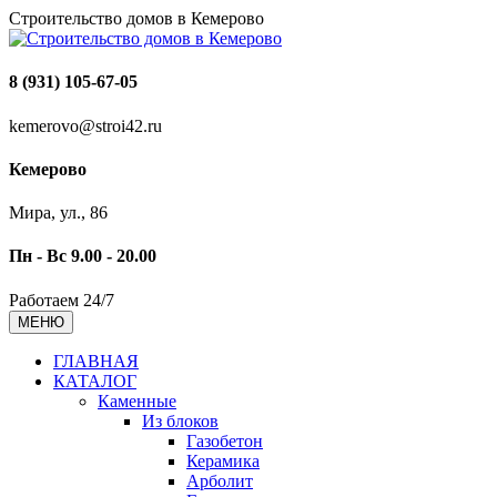
Строительство домов в Кемерово
8 (931) 105-67-05
kemerovo@stroi42.ru
Кемерово
Мира, ул., 86
Пн - Вс 9.00 - 20.00
Работаем 24/7
МЕНЮ
ГЛАВНАЯ
КАТАЛОГ
Каменные
Из блоков
Газобетон
Керамика
Арболит