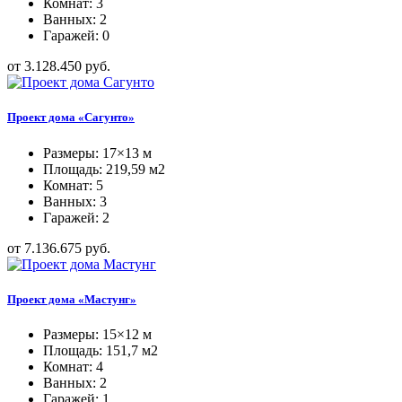
Комнат: 3
Ванных: 2
Гаражей: 0
от 3.128.450 руб.
Проект дома «Сагунто»
Размеры: 17×13 м
Площадь: 219,59 м2
Комнат: 5
Ванных: 3
Гаражей: 2
от 7.136.675 руб.
Проект дома «Мастунг»
Размеры: 15×12 м
Площадь: 151,7 м2
Комнат: 4
Ванных: 2
Гаражей: 1