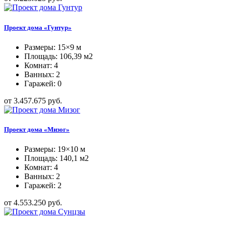
Проект дома «Гунтур»
Размеры: 15×9 м
Площадь: 106,39 м2
Комнат: 4
Ванных: 2
Гаражей: 0
от 3.457.675 руб.
Проект дома «Мизог»
Размеры: 19×10 м
Площадь: 140,1 м2
Комнат: 4
Ванных: 2
Гаражей: 2
от 4.553.250 руб.