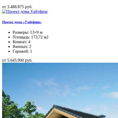
от 3.488.875 руб.
Проект дома «Уайтфиш»
Размеры: 13×9 м
Площадь: 173,72 м2
Комнат: 4
Ванных: 2
Гаражей: 1
от 5.645.900 руб.