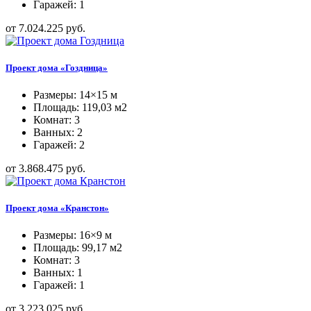
Гаражей: 1
от 7.024.225 руб.
Проект дома «Гоздница»
Размеры: 14×15 м
Площадь: 119,03 м2
Комнат: 3
Ванных: 2
Гаражей: 2
от 3.868.475 руб.
Проект дома «Кранстон»
Размеры: 16×9 м
Площадь: 99,17 м2
Комнат: 3
Ванных: 1
Гаражей: 1
от 3.223.025 руб.