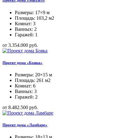
Проект дома «Миллет»
Размеры: 17×9 м
Площадь: 103,2 м2
Комнат: 3
Ванных: 2
Гаражей: 1
от 3.354.000 руб.
Проект дома «Бояка»
Размеры: 20×15 м
Площадь: 261 м2
Комнат: 6
Ванных: 3
Гаражей: 2
от 8.482.500 руб.
Проект дома «Ламбаре»
Размеры: 18×13 м