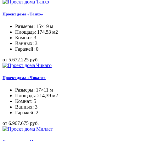
Проект дома «Танхэ»
Размеры: 15×19 м
Площадь: 174,53 м2
Комнат: 3
Ванных: 3
Гаражей: 0
от 5.672.225 руб.
Проект дома «Чикаго»
Размеры: 17×11 м
Площадь: 214,39 м2
Комнат: 5
Ванных: 3
Гаражей: 2
от 6.967.675 руб.