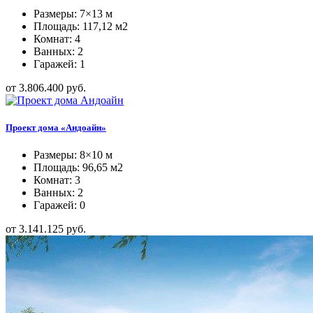
Размеры: 7×13 м
Площадь: 117,12 м2
Комнат: 4
Ванных: 2
Гаражей: 1
от 3.806.400 руб.
Проект дома «Андоайн»
Размеры: 8×10 м
Площадь: 96,65 м2
Комнат: 3
Ванных: 2
Гаражей: 0
от 3.141.125 руб.