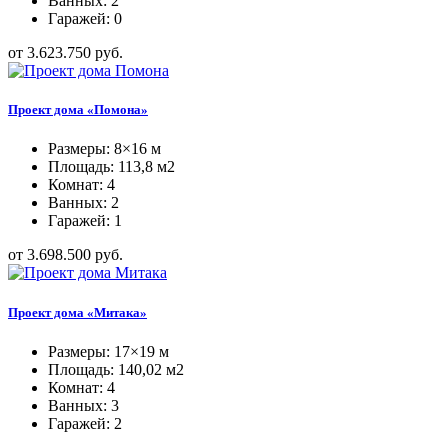
Ванных: 2
Гаражей: 0
от 3.623.750 руб.
Проект дома «Помона»
Размеры: 8×16 м
Площадь: 113,8 м2
Комнат: 4
Ванных: 2
Гаражей: 1
от 3.698.500 руб.
Проект дома «Митака»
Размеры: 17×19 м
Площадь: 140,02 м2
Комнат: 4
Ванных: 3
Гаражей: 2