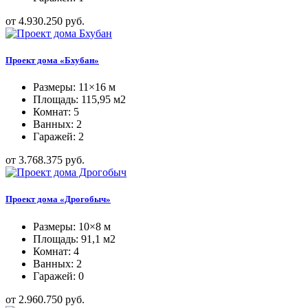
от 4.930.250 руб.
Проект дома «Бхубан»
Размеры: 11×16 м
Площадь: 115,95 м2
Комнат: 5
Ванных: 2
Гаражей: 2
от 3.768.375 руб.
Проект дома «Дрогобыч»
Размеры: 10×8 м
Площадь: 91,1 м2
Комнат: 4
Ванных: 2
Гаражей: 0
от 2.960.750 руб.