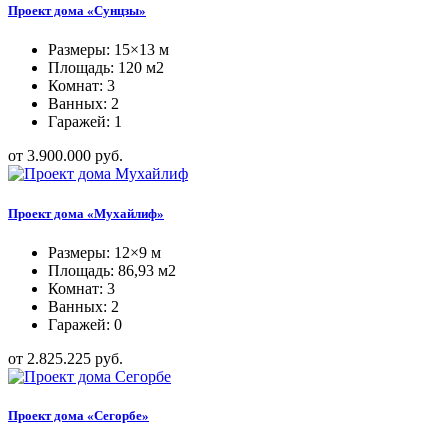
Проект дома «Сунцзы»
Размеры: 15×13 м
Площадь: 120 м2
Комнат: 3
Ванных: 2
Гаражей: 1
от 3.900.000 руб.
Проект дома «Мухайлиф»
Размеры: 12×9 м
Площадь: 86,93 м2
Комнат: 3
Ванных: 2
Гаражей: 0
от 2.825.225 руб.
Проект дома «Сегорбе»