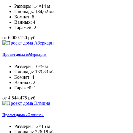
Размеры: 14×14 м
Площадь: 184,62 м2
Комнат: 6
Ванных: 4
Гаражей: 2
от 6.000.150 руб.
Проект дома «Аберкарн»
Размеры: 16×9 м
Площадь: 139,83 м2
Комнат: 4
Ванных: 2
Гаражей: 1
от 4.544.475 руб.
Проект дома «Элмина»
Размеры: 12×15 м
Площадь: 226,18 м2