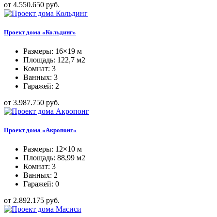
от 4.550.650 руб.
Проект дома «Кольдинг»
Размеры: 16×19 м
Площадь: 122,7 м2
Комнат: 3
Ванных: 3
Гаражей: 2
от 3.987.750 руб.
Проект дома «Акропонг»
Размеры: 12×10 м
Площадь: 88,99 м2
Комнат: 3
Ванных: 2
Гаражей: 0
от 2.892.175 руб.