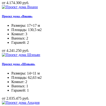
от 4.174.300 руб.
Проект дома «Виани»
Размеры: 17×17 м
Площадь: 130,5 м2
Комнат: 3
Ванных: 2
Гаражей: 2
от 4.241.250 руб.
Проект дома «Шэньян»
Размеры: 14×11 м
Площадь: 62,63 м2
Комнат: 2
Ванных: 1
Гаражей: 1
от 2.035.475 руб.