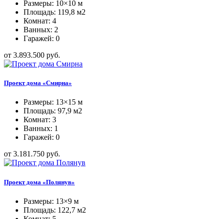
Размеры: 10×10 м
Площадь: 119,8 м2
Комнат: 4
Ванных: 2
Гаражей: 0
от 3.893.500 руб.
Проект дома «Смирна»
Размеры: 13×15 м
Площадь: 97,9 м2
Комнат: 3
Ванных: 1
Гаражей: 0
от 3.181.750 руб.
Проект дома «Полянув»
Размеры: 13×9 м
Площадь: 122,7 м2
Комнат: 5