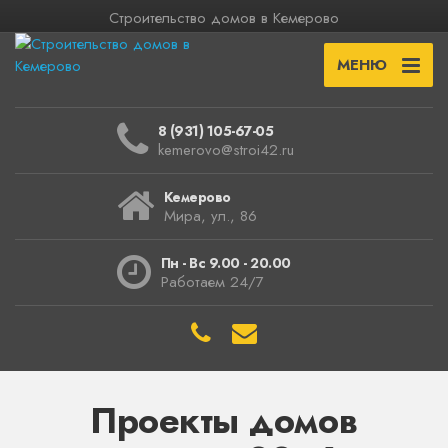
Строительство домов в Кемерово
МЕНЮ
8 (931) 105-67-05
kemerovo@stroi42.ru
Кемерово
Мира, ул., 86
Пн - Вс 9.00 - 20.00
Работаем 24/7
Проекты домов