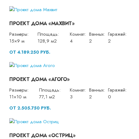
ПРОЕКТ ДОМА «МАХВИТ»
Размеры:
Площадь:
Комнат:
Ванных:
Гаражей:
15×9 м
128,9 м2
4
2
2
ОТ 4.189.250 РУБ.
ПРОЕКТ ДОМА «АГОГО»
Размеры:
Площадь:
Комнат:
Ванных:
Гаражей:
11×10 м
77,1 м2
3
2
0
ОТ 2.505.750 РУБ.
ПРОЕКТ ДОМА «ОСТРИЦ»