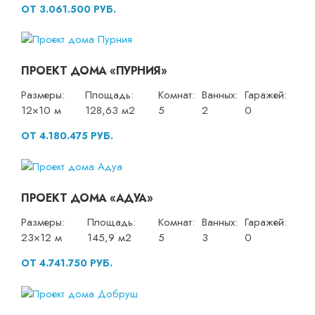
ОТ 3.061.500 РУБ.
ПРОЕКТ ДОМА «ПУРНИЯ»
Размеры:
Площадь:
Комнат:
Ванных:
Гаражей:
12×10 м
128,63 м2
5
2
0
ОТ 4.180.475 РУБ.
ПРОЕКТ ДОМА «АДУА»
Размеры:
Площадь:
Комнат:
Ванных:
Гаражей:
23×12 м
145,9 м2
5
3
0
ОТ 4.741.750 РУБ.