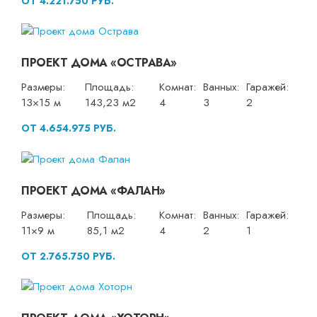
ОТ 4.221.750 РУБ.
ПРОЕКТ ДОМА «ОСТРАВА»
Размеры:
Площадь:
Комнат:
Ванных:
Гаражей:
13×15 м
143,23 м2
4
3
2
ОТ 4.654.975 РУБ.
ПРОЕКТ ДОМА «ФАЛАН»
Размеры:
Площадь:
Комнат:
Ванных:
Гаражей:
11×9 м
85,1 м2
4
2
1
ОТ 2.765.750 РУБ.