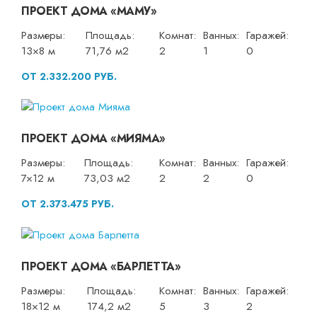
ПРОЕКТ ДОМА «МАМУ»
Размеры:
Площадь:
Комнат:
Ванных:
Гаражей:
13×8 м
71,76 м2
2
1
0
ОТ 2.332.200 РУБ.
ПРОЕКТ ДОМА «МИЯМА»
Размеры:
Площадь:
Комнат:
Ванных:
Гаражей:
7×12 м
73,03 м2
2
2
0
ОТ 2.373.475 РУБ.
ПРОЕКТ ДОМА «БАРЛЕТТА»
Размеры:
Площадь:
Комнат:
Ванных:
Гаражей:
18×12 м
174,2 м2
5
3
2