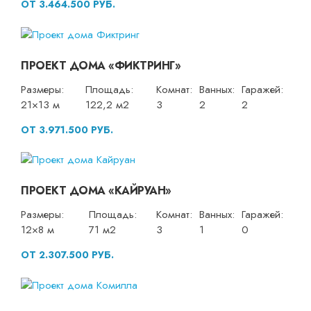
ОТ 3.464.500 РУБ.
ПРОЕКТ ДОМА «ФИКТРИНГ»
Размеры:
Площадь:
Комнат:
Ванных:
Гаражей:
21×13 м
122,2 м2
3
2
2
ОТ 3.971.500 РУБ.
ПРОЕКТ ДОМА «КАЙРУАН»
Размеры:
Площадь:
Комнат:
Ванных:
Гаражей:
12×8 м
71 м2
3
1
0
ОТ 2.307.500 РУБ.