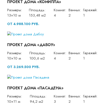
ПРОЕКТ ДОМА «КОМИЛЛА»
Размеры:
Площадь:
Комнат:
Ванных:
Гаражей:
13×10 м
153,48 м2
4
2
1
ОТ 4.988.100 РУБ.
ПРОЕКТ ДОМА «ДАБОУ»
Размеры:
Площадь:
Комнат:
Ванных:
Гаражей:
10×10 м
100,6 м2
4
2
1
ОТ 3.269.500 РУБ.
ПРОЕКТ ДОМА «ПАСАДЕНА»
Размеры:
Площадь:
Комнат:
Ванных:
Гаражей:
10×11 м
94,2 м2
3
2
1