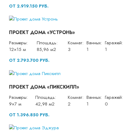
ОТ 2.919.150 РУБ.
ПРОЕКТ ДОМА «УСТРОНЬ»
Размеры:
Площадь:
Комнат:
Ванных:
Гаражей:
12×15 м
85,96 м2
3
1
1
ОТ 2.793.700 РУБ.
ПРОЕКТ ДОМА «ПИКСКИЛЛ»
Размеры:
Площадь:
Комнат:
Ванных:
Гаражей:
9×7 м
42,98 м2
2
1
0
ОТ 1.396.850 РУБ.