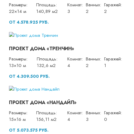
Размеры:
Площадь:
Комнат:
Ванных:
Гаражей:
22×14 м
140,89 м2
3
2
2
ОТ 4.578.925 РУБ.
ПРОЕКТ ДОМА «ТРЕНЧИН»
Размеры:
Площадь:
Комнат:
Ванных:
Гаражей:
13×10 м
132,6 м2
4
2
1
ОТ 4.309.500 РУБ.
ПРОЕКТ ДОМА «НАНДАЙЛ»
Размеры:
Площадь:
Комнат:
Ванных:
Гаражей:
15×16 м
156,11 м2
4
3
0
ОТ 5.073.575 РУБ.