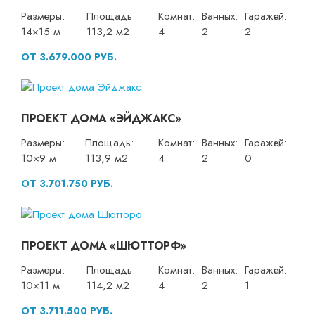
Размеры:
Площадь:
Комнат:
Ванных:
Гаражей:
14×15 м
113,2 м2
4
2
2
ОТ 3.679.000 РУБ.
ПРОЕКТ ДОМА «ЭЙДЖАКС»
Размеры:
Площадь:
Комнат:
Ванных:
Гаражей:
10×9 м
113,9 м2
4
2
0
ОТ 3.701.750 РУБ.
ПРОЕКТ ДОМА «ШЮТТОРФ»
Размеры:
Площадь:
Комнат:
Ванных:
Гаражей:
10×11 м
114,2 м2
4
2
1
ОТ 3.711.500 РУБ.