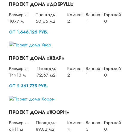
ПРОЕКТ ДОМА «ДОБРУШ»
Размеры:
Площадь:
Комнат:
Ванных:
Гаражей:
10×7 м
50,65 м2
2
1
0
ОТ 1.646.125 РУБ.
ПРОЕКТ ДОМА «ХВАР»
Размеры:
Площадь:
Комнат:
Ванных:
Гаражей:
14×13 м
72,67 м2
2
1
0
ОТ 2.361.775 РУБ.
ПРОЕКТ ДОМА «ХООРН»
Размеры:
Площадь:
Комнат:
Ванных:
Гаражей:
6×11 м
89,82 м2
4
3
0