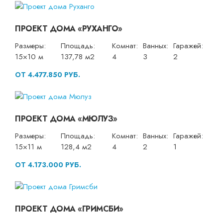
ПРОЕКТ ДОМА «РУХАНГО»
Размеры:
Площадь:
Комнат:
Ванных:
Гаражей:
15×10 м
137,78 м2
4
3
2
ОТ 4.477.850 РУБ.
ПРОЕКТ ДОМА «МЮЛУЗ»
Размеры:
Площадь:
Комнат:
Ванных:
Гаражей:
15×11 м
128,4 м2
4
2
1
ОТ 4.173.000 РУБ.
ПРОЕКТ ДОМА «ГРИМСБИ»