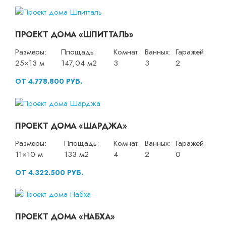
ПРОЕКТ ДОМА «ШПИТТАЛЬ»
Размеры:
Площадь:
Комнат:
Ванных:
Гаражей:
25×13 м
147,04 м2
3
3
2
ОТ 4.778.800 РУБ.
ПРОЕКТ ДОМА «ШАРДЖА»
Размеры:
Площадь:
Комнат:
Ванных:
Гаражей:
11×10 м
133 м2
4
2
0
ОТ 4.322.500 РУБ.
ПРОЕКТ ДОМА «НАБХА»