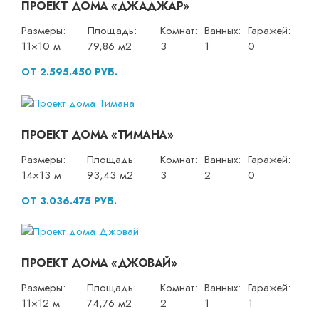
ПРОЕКТ ДОМА «ДЖАДЖАР»
Размеры:
Площадь:
Комнат:
Ванных:
Гаражей:
11×10 м
79,86 м2
3
1
0
ОТ 2.595.450 РУБ.
ПРОЕКТ ДОМА «ТИМАНА»
Размеры:
Площадь:
Комнат:
Ванных:
Гаражей:
14×13 м
93,43 м2
3
2
0
ОТ 3.036.475 РУБ.
ПРОЕКТ ДОМА «ДЖОВАЙ»
Размеры:
Площадь:
Комнат:
Ванных:
Гаражей:
11×12 м
74,76 м2
2
1
1