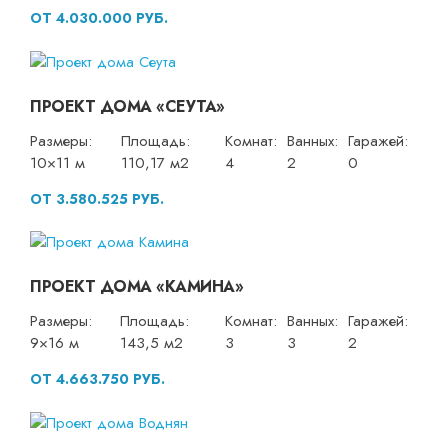
ОТ 4.030.000 РУБ.
ПРОЕКТ ДОМА «СЕУТА»
Размеры:
Площадь:
Комнат:
Ванных:
Гаражей:
10×11 м
110,17 м2
4
2
0
ОТ 3.580.525 РУБ.
ПРОЕКТ ДОМА «КАМИНА»
Размеры:
Площадь:
Комнат:
Ванных:
Гаражей:
9×16 м
143,5 м2
3
3
2
ОТ 4.663.750 РУБ.