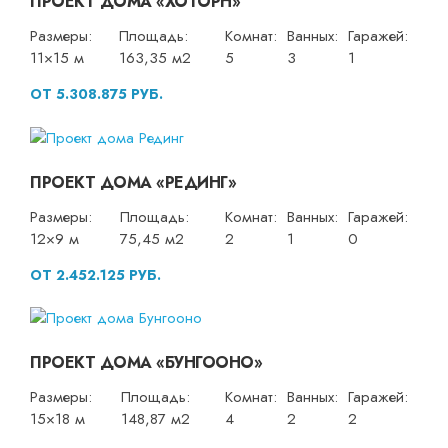
ПРОЕКТ ДОМА «ХОТОРН»
Размеры:
Площадь:
Комнат:
Ванных:
Гаражей:
11×15 м
163,35 м2
5
3
1
ОТ 5.308.875 РУБ.
ПРОЕКТ ДОМА «РЕДИНГ»
Размеры:
Площадь:
Комнат:
Ванных:
Гаражей:
12×9 м
75,45 м2
2
1
0
ОТ 2.452.125 РУБ.
ПРОЕКТ ДОМА «БУНГООНО»
Размеры:
Площадь:
Комнат:
Ванных:
Гаражей:
15×18 м
148,87 м2
4
2
2