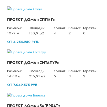
ПРОЕКТ ДОМА «СПЛИТ»
Размеры:
Площадь:
Комнат:
Ванных:
Гаражей:
10×9 м
130,9 м2
4
2
0
ОТ 4.254.250 РУБ.
ПРОЕКТ ДОМА «СИТАПУР»
Размеры:
Площадь:
Комнат:
Ванных:
Гаражей:
14×19 м
216,91 м2
5
3
2
ОТ 7.049.575 РУБ.
ПРОЕКТ ДОМА «БАГЕРХАТ»