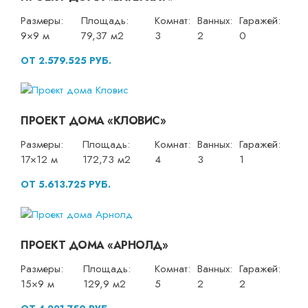
Размеры:
Площадь:
Комнат:
Ванных:
Гаражей:
9×9 м
79,37 м2
3
2
0
ОТ 2.579.525 РУБ.
ПРОЕКТ ДОМА «КЛОВИС»
Размеры:
Площадь:
Комнат:
Ванных:
Гаражей:
17×12 м
172,73 м2
4
3
1
ОТ 5.613.725 РУБ.
ПРОЕКТ ДОМА «АРНОЛД»
Размеры:
Площадь:
Комнат:
Ванных:
Гаражей:
15×9 м
129,9 м2
5
2
2