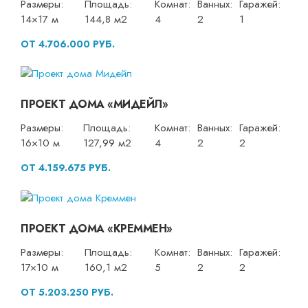
Размеры:
Площадь:
Комнат:
Ванных:
Гаражей:
14×17 м
144,8 м2
4
2
1
ОТ 4.706.000 РУБ.
ПРОЕКТ ДОМА «МИДЕЙЛ»
Размеры:
Площадь:
Комнат:
Ванных:
Гаражей:
16×10 м
127,99 м2
4
2
2
ОТ 4.159.675 РУБ.
ПРОЕКТ ДОМА «КРЕММЕН»
Размеры:
Площадь:
Комнат:
Ванных:
Гаражей:
17×10 м
160,1 м2
5
2
2
ОТ 5.203.250 РУБ.