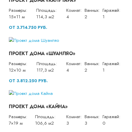
ПРОЕКТ ДОМА «КАЛУТАРА»
Размеры:
Площадь:
Комнат:
Ванных:
Гаражей:
15×11 м
114,3 м2
4
2
1
ОТ 3.714.750 РУБ.
ПРОЕКТ ДОМА «ШУАНЛЯО»
Размеры:
Площадь:
Комнат:
Ванных:
Гаражей:
12×10 м
117,3 м2
4
2
1
ОТ 3.812.250 РУБ.
ПРОЕКТ ДОМА «КАЙНА»
Размеры:
Площадь:
Комнат:
Ванных:
Гаражей:
7×19 м
106,6 м2
3
3
0