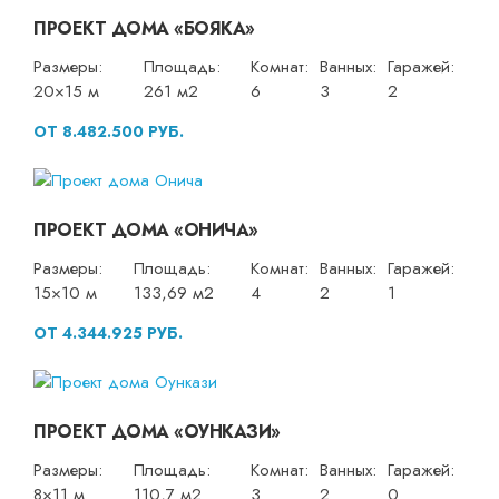
ПРОЕКТ ДОМА «БОЯКА»
Размеры:
Площадь:
Комнат:
Ванных:
Гаражей:
20×15 м
261 м2
6
3
2
ОТ 8.482.500 РУБ.
ПРОЕКТ ДОМА «ОНИЧА»
Размеры:
Площадь:
Комнат:
Ванных:
Гаражей:
15×10 м
133,69 м2
4
2
1
ОТ 4.344.925 РУБ.
ПРОЕКТ ДОМА «ОУНКАЗИ»
Размеры:
Площадь:
Комнат:
Ванных:
Гаражей:
8×11 м
110,7 м2
3
2
0