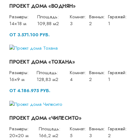
ПРОЕКТ ДОМА «ВОДНЯН»
Размеры:
Площадь:
Комнат:
Ванных:
Гаражей:
14×18 м
109,88 м2
3
2
1
ОТ 3.571.100 РУБ.
ПРОЕКТ ДОМА «ТОХАНА»
Размеры:
Площадь:
Комнат:
Ванных:
Гаражей:
16×9 м
128,83 м2
4
2
1
ОТ 4.186.975 РУБ.
ПРОЕКТ ДОМА «ЧИЛЕСИТО»
Размеры:
Площадь:
Комнат:
Ванных:
Гаражей:
20×20 м
166,2 м2
5
3
2