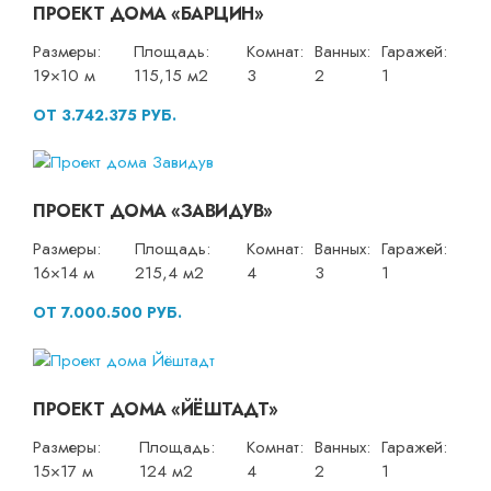
ПРОЕКТ ДОМА «БАРЦИН»
Размеры:
Площадь:
Комнат:
Ванных:
Гаражей:
19×10 м
115,15 м2
3
2
1
ОТ 3.742.375 РУБ.
ПРОЕКТ ДОМА «ЗАВИДУВ»
Размеры:
Площадь:
Комнат:
Ванных:
Гаражей:
16×14 м
215,4 м2
4
3
1
ОТ 7.000.500 РУБ.
ПРОЕКТ ДОМА «ЙЁШТАДТ»
Размеры:
Площадь:
Комнат:
Ванных:
Гаражей:
15×17 м
124 м2
4
2
1