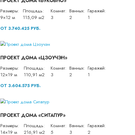
ПРОЕКТ ДОМА «БУКОВНО»
Размеры:
Площадь:
Комнат:
Ванных:
Гаражей:
9×12 м
115,09 м2
3
2
1
ОТ 3.740.425 РУБ.
ПРОЕКТ ДОМА «ЦЗОУЧЭН»
Размеры:
Площадь:
Комнат:
Ванных:
Гаражей:
12×19 м
110,91 м2
3
2
1
ОТ 3.604.575 РУБ.
ПРОЕКТ ДОМА «СИТАПУР»
Размеры:
Площадь:
Комнат:
Ванных:
Гаражей:
14×19 м
216,91 м2
5
3
2