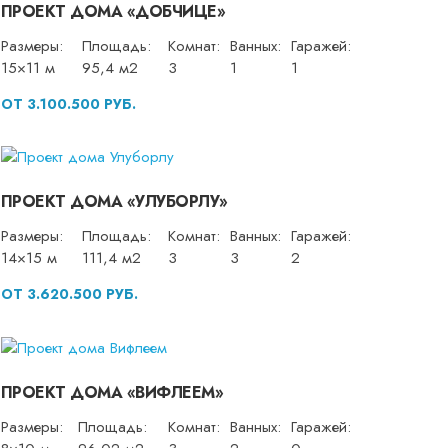
ПРОЕКТ ДОМА «ДОБЧИЦЕ»
Размеры:
Площадь:
Комнат:
Ванных:
Гаражей:
15×11 м
95,4 м2
3
1
1
ОТ 3.100.500 РУБ.
ПРОЕКТ ДОМА «УЛУБОРЛУ»
Размеры:
Площадь:
Комнат:
Ванных:
Гаражей:
14×15 м
111,4 м2
3
3
2
ОТ 3.620.500 РУБ.
ПРОЕКТ ДОМА «ВИФЛЕЕМ»
Размеры:
Площадь:
Комнат:
Ванных:
Гаражей: