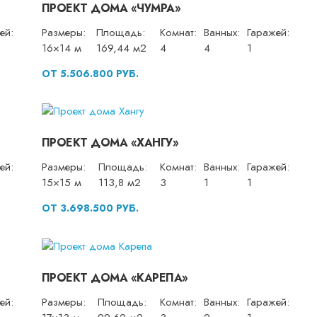
ПРОЕКТ ДОМА «ЧУМРА»
ей:
Размеры:
Площадь:
Комнат:
Ванных:
Гаражей:
16×14 м
169,44 м2
4
4
1
ОТ 5.506.800 РУБ.
ПРОЕКТ ДОМА «ХАНГУ»
ей:
Размеры:
Площадь:
Комнат:
Ванных:
Гаражей:
15×15 м
113,8 м2
3
1
1
ОТ 3.698.500 РУБ.
ПРОЕКТ ДОМА «КАРЕПА»
ей:
Размеры:
Площадь:
Комнат:
Ванных:
Гаражей: