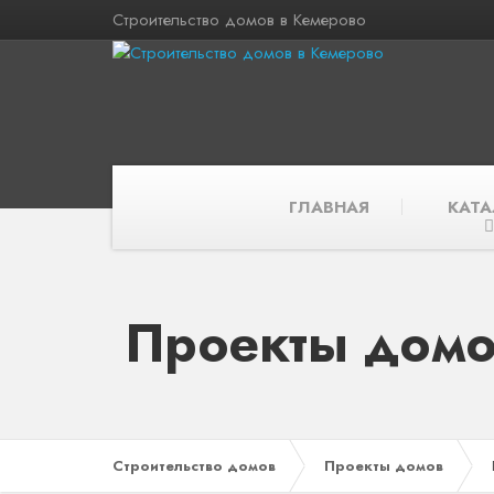
Строительство домов в Кемерово
ГЛАВНАЯ
КАТА
Проекты домо
Строительство домов
Проекты домов