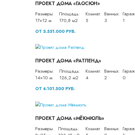
ПРОЕКТ ДОМА «ГАОСЮН»
Размеры:
Площадь:
Комнат:
Ванных:
Гараж
17×12 м
170,8 м2
5
3
1
ОТ 5.551.000 РУБ.
ПРОЕКТ ДОМА «РАТЛЕНД»
Размеры:
Площадь:
Комнат:
Ванных:
Гараж
14×10 м
126,2 м2
4
2
0
ОТ 4.101.500 РУБ.
ПРОЕКТ ДОМА «МЁКМЮЛЬ»
Размеры:
Площадь:
Комнат:
Ванных:
Гараж