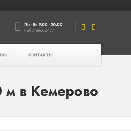
Пн - Вс 9.00 - 20.00
Работаем 24/7
ВЫ
КОНТАКТЫ
 м в Кемерово